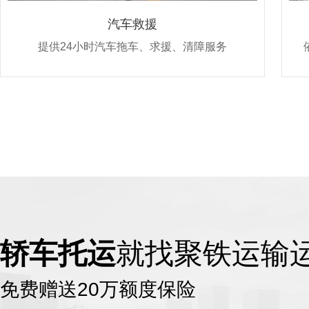
汽车救援
提供24小时汽车拖车、求援、清障服务
轿车托运
就找聚铁运输
免费赠送20万额度保险