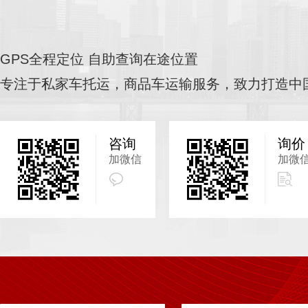
GPS全程定位 自助查询在途位置
专注于私家车托运，商品车运输服务，致力打造中
咨询
询价
加微信
加微