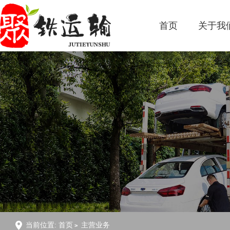
首页
关于我
当前位置:
首页
主营业务